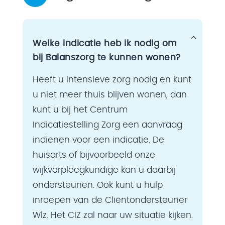
Welke indicatie heb ik nodig om
bij Balanszorg te kunnen wonen?
Heeft u intensieve zorg nodig en kunt
u niet meer thuis blijven wonen, dan
kunt u bij het Centrum
Indicatiestelling Zorg een aanvraag
indienen voor een indicatie. De
huisarts of bijvoorbeeld onze
wijkverpleegkundige kan u daarbij
ondersteunen. Ook kunt u hulp
inroepen van de Cliëntondersteuner
Wlz. Het CIZ zal naar uw situatie kijken.