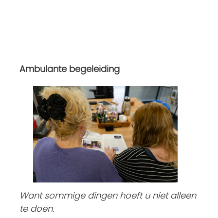
Ambulante begeleiding
Want sommige dingen hoeft u niet alleen
te doen.