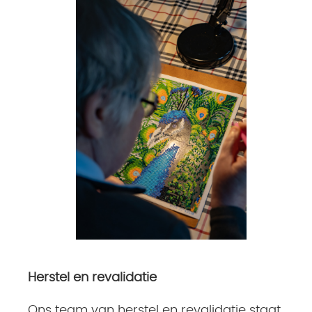
Herstel en revalidatie
Ons team van herstel en revalidatie staat