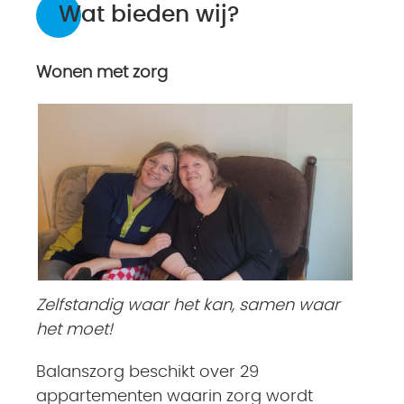
Wat bieden wij?
Wonen met zorg
Zelfstandig waar het kan, samen waar
het moet!
Balanszorg beschikt over 29
appartementen waarin zorg wordt