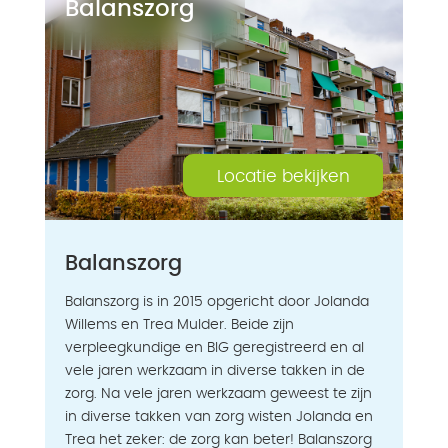
Balanszorg
Locatie bekijken
Balanszorg
Balanszorg is in 2015 opgericht door Jolanda
Willems en Trea Mulder. Beide zijn
verpleegkundige en BIG geregistreerd en al
vele jaren werkzaam in diverse takken in de
zorg. Na vele jaren werkzaam geweest te zijn
in diverse takken van zorg wisten Jolanda en
Trea het zeker: de zorg kan beter! Balanszorg