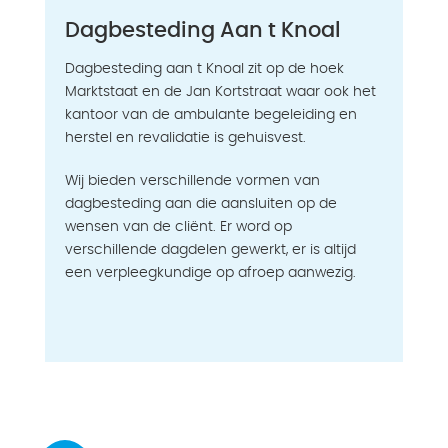
Dagbesteding Aan t Knoal
Dagbesteding aan t Knoal zit op de hoek
Marktstaat en de Jan Kortstraat waar ook het
kantoor van de ambulante begeleiding en
herstel en revalidatie is gehuisvest.
Wij bieden verschillende vormen van
dagbesteding aan die aansluiten op de
wensen van de cliënt. Er word op
verschillende dagdelen gewerkt, er is altijd
een verpleegkundige op afroep aanwezig.