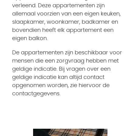
verleend. Deze appartementen zijn
allemaal voorzien van een eigen keuken,
slaapkamer, woonkamer, badkamer en
bovendien heeft elk appartement een
eigen balkon.
De appartementen zijn beschikbaar voor
mensen die een zorgvraag hebben met
geldige indicatie. Bij vragen over een
geldige indicatie kan altijd contact
opgenomen worden, zie hiervoor de
contactgegevens.