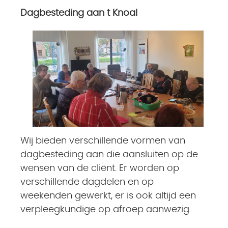
Dagbesteding aan t Knoal
Wij bieden verschillende vormen van
dagbesteding aan die aansluiten op de
wensen van de cliënt. Er worden op
verschillende dagdelen en op
weekenden gewerkt, er is ook altijd een
verpleegkundige op afroep aanwezig.