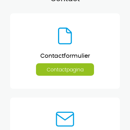
Contactformulier
Contactpagina