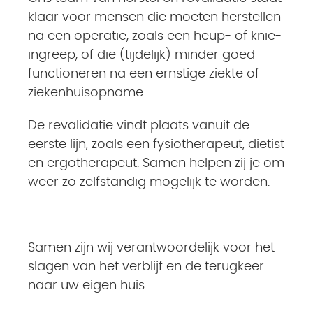
klaar voor mensen die moeten herstellen
na een operatie, zoals een heup- of knie-
ingreep, of die (tijdelijk) minder goed
functioneren na een ernstige ziekte of
ziekenhuisopname.
De revalidatie vindt plaats vanuit de
eerste lijn, zoals een fysiotherapeut, diëtist
en ergotherapeut. Samen helpen zij je om
weer zo zelfstandig mogelijk te worden.
Samen zijn wij verantwoordelijk voor het
slagen van het verblijf en de terugkeer
naar uw eigen huis.