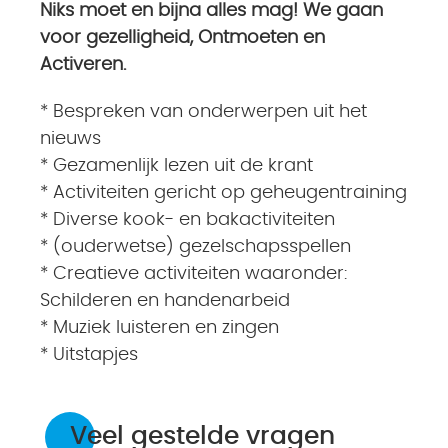
Niks moet en bijna alles mag! We gaan
voor gezelligheid, Ontmoeten en
Activeren.
* Bespreken van onderwerpen uit het
nieuws
* Gezamenlijk lezen uit de krant
* Activiteiten gericht op geheugentraining
* Diverse kook- en bakactiviteiten
* (ouderwetse) gezelschapsspellen
* Creatieve activiteiten waaronder:
Schilderen en handenarbeid
* Muziek luisteren en zingen
* Uitstapjes
Veel gestelde vragen