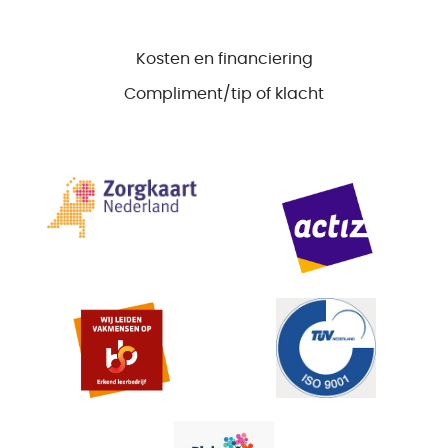
Kosten en financiering
Compliment/tip of klacht