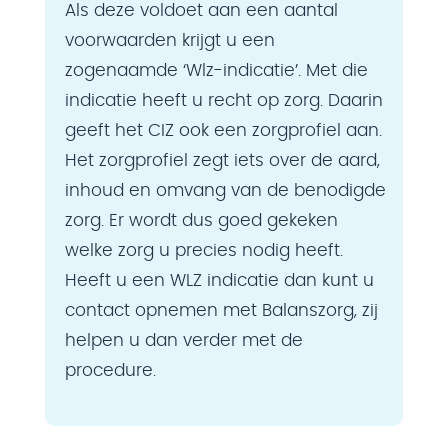
Als deze voldoet aan een aantal
voorwaarden krijgt u een
zogenaamde ‘Wlz-indicatie’. Met die
indicatie heeft u recht op zorg. Daarin
geeft het CIZ ook een zorgprofiel aan.
Het zorgprofiel zegt iets over de aard,
inhoud en omvang van de benodigde
zorg. Er wordt dus goed gekeken
welke zorg u precies nodig heeft.
Heeft u een WLZ indicatie dan kunt u
contact opnemen met Balanszorg, zij
helpen u dan verder met de
procedure.