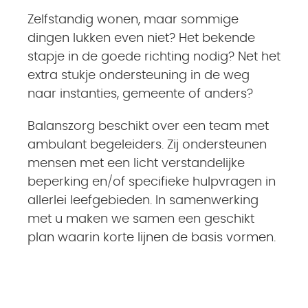
Zelfstandig wonen, maar sommige
dingen lukken even niet? Het bekende
stapje in de goede richting nodig? Net het
extra stukje ondersteuning in de weg
naar instanties, gemeente of anders?
Balanszorg beschikt over een team met
ambulant begeleiders. Zij ondersteunen
mensen met een licht verstandelijke
beperking en/of specifieke hulpvragen in
allerlei leefgebieden. In samenwerking
met u maken we samen een geschikt
plan waarin korte lijnen de basis vormen.