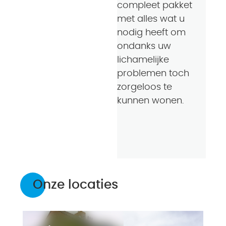
compleet pakket
met alles wat u
nodig heeft om
ondanks uw
lichamelijke
problemen toch
zorgeloos te
kunnen wonen.
Onze locaties