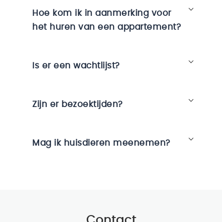
Hoe kom ik in aanmerking voor
het huren van een appartement?
Is er een wachtlijst?
Zijn er bezoektijden?
Mag ik huisdieren meenemen?
Contact