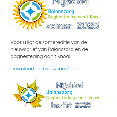
Voor u ligt de zomereditie van de
nieuwsbrief van Balanszorg en de
dagbesteding aan t Knoal.
Download de nieuwsbrief hier.