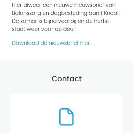
Hier alweer een nieuwe nieuwsbrief van
Balanszorg en dagbesteding aan t Knoal!
De zomer is bijna voorbij en de herfst
staat weer voor de deur.
Download de nieuwsbrief hier.
Contact