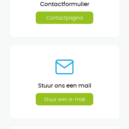
Contactformulier
Contactpagina
Stuur ons een mail
Stuur een e-mail