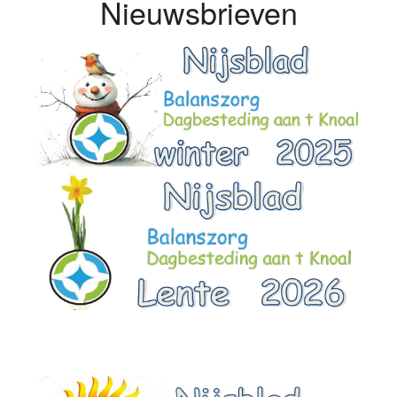
Nieuwsbrieven