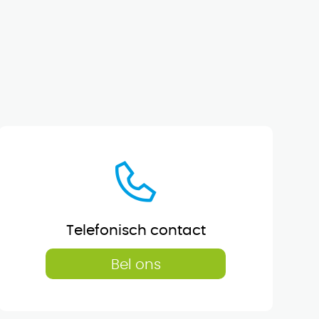
Telefonisch contact
Bel ons