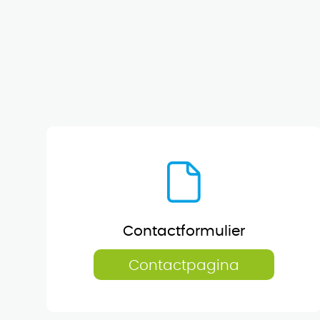
Contactformulier
Contactpagina