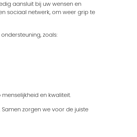
ledig aansluit bij uw wensen en
en sociaal netwerk, om weer grip te
ondersteuning, zoals:
menselijkheid en kwaliteit.
 Samen zorgen we voor de juiste