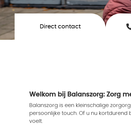
Direct contact
Welkom bij Balanszorg: Zorg me
Balanszorg is een kleinschalige zorgo
persoonlijke touch. Of u nu kortdurend bi
voelt.