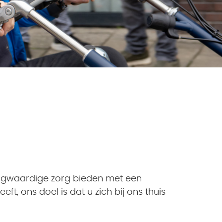
hoogwaardige zorg bieden met een
ft, ons doel is dat u zich bij ons thuis