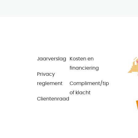
Jaarverslag
Kosten en
financiering
Privacy
reglement
Compliment/tip
of klacht
Clientenraad