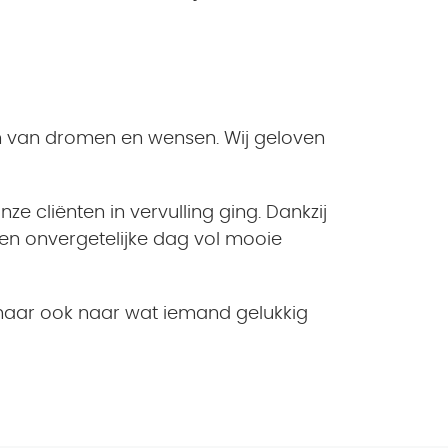
en van dromen en wensen. Wij geloven
 cliënten in vervulling ging. Dankzij
n onvergetelijke dag vol mooie
, maar ook naar wat iemand gelukkig