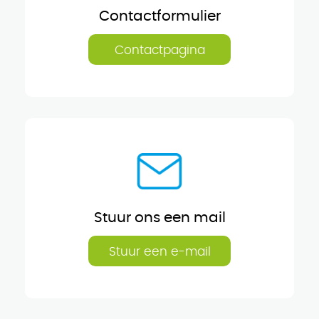
Contactformulier
Contactpagina
Stuur ons een mail
Stuur een e-mail