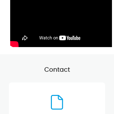
Contact