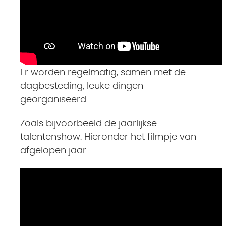
Er worden regelmatig, samen met de
dagbesteding, leuke dingen
georganiseerd.
Zoals bijvoorbeeld de jaarlijkse
talentenshow. Hieronder het filmpje van
afgelopen jaar.