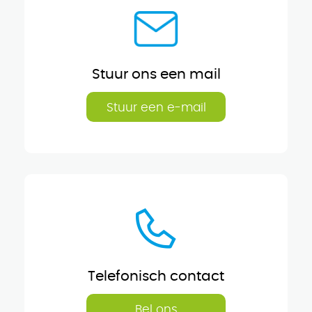
Stuur ons een mail
Stuur een e-mail
Telefonisch contact
Bel ons