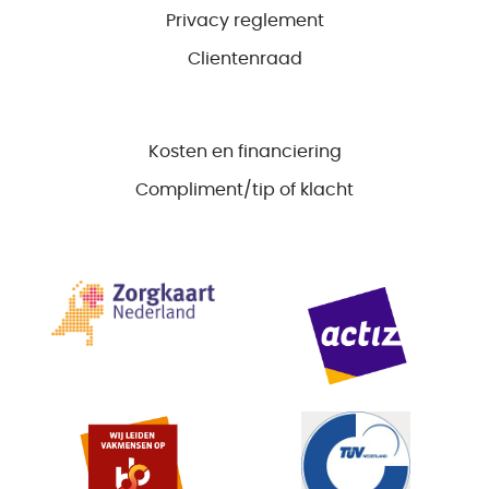
Privacy reglement
Clientenraad
Kosten en financiering
Compliment/tip of klacht