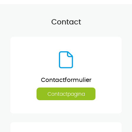
Contact
Contactformulier
Contactpagina