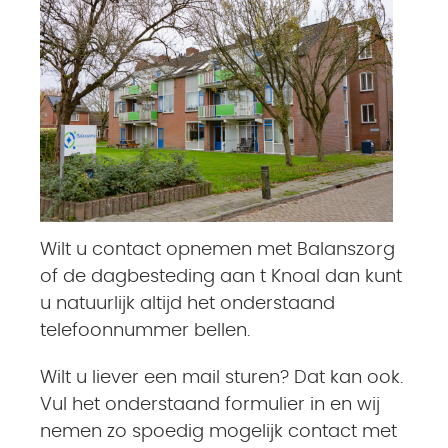
Wilt u contact opnemen met Balanszorg
of de dagbesteding aan t Knoal dan kunt
u natuurlijk altijd het onderstaand
telefoonnummer bellen.
Wilt u liever een mail sturen? Dat kan ook.
Vul het onderstaand formulier in en wij
nemen zo spoedig mogelijk contact met