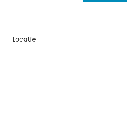
Locatie