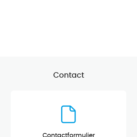
Contact
Contactformulier