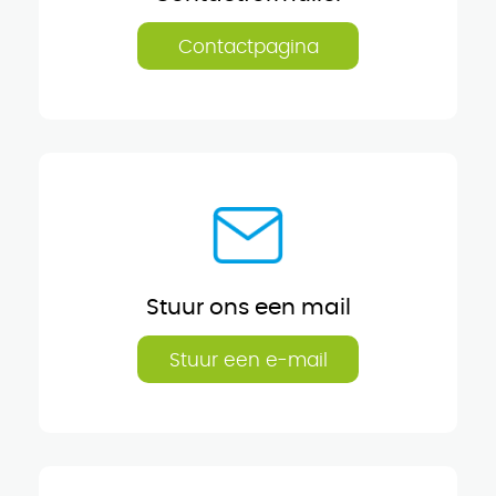
Contactpagina
Stuur ons een mail
Stuur een e-mail