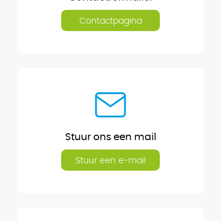
Contactpagina
Stuur ons een mail
Stuur een e-mail