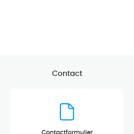
Contact
Contactformulier