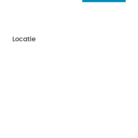
Locatie